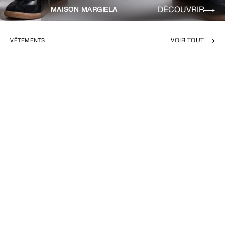
DÉCOUVRIR
MAISON MARGIELA
VOIR TOUT
VÊTEMENTS