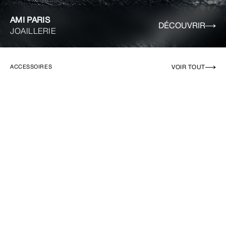
AMI PARIS
DÉCOUVRIR
JOAILLERIE
VOIR TOUT
ACCESSOIRES
EN RUPTURE