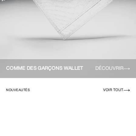
COMME DES GARÇONS WALLET
DÉCOUVRIR
VOIR TOUT
NOUVEAUTÉS