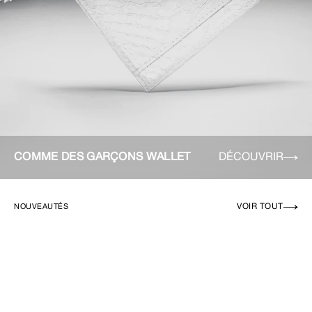
COMME DES GARÇONS WALLET
DÉCOUVRIR
VOIR TOUT
NOUVEAUTÉS