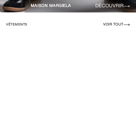
DÉCOUVRIR
MAISON MARGIELA
VOIR TOUT
VÊTEMENTS