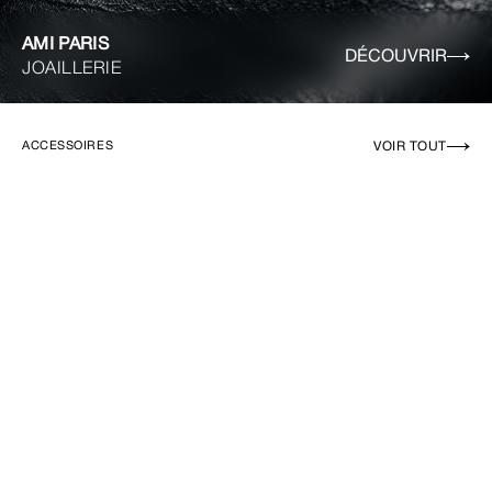
AMI PARIS
DÉCOUVRIR
JOAILLERIE
VOIR TOUT
ACCESSOIRES
EN RUPTURE