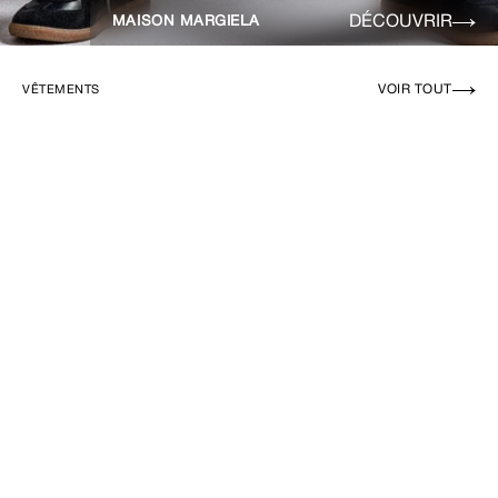
DÉCOUVRIR
MAISON MARGIELA
VOIR TOUT
VÊTEMENTS