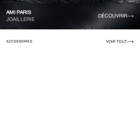
AMI PARIS
DÉCOUVRIR
JOAILLERIE
VOIR TOUT
ACCESSOIRES
EN RUPTURE