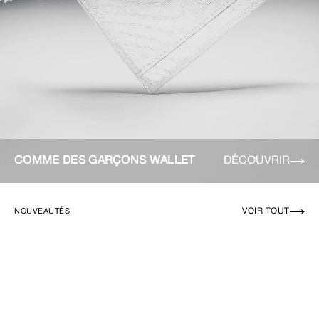
COMME DES GARÇONS WALLET
DÉCOUVRIR
VOIR TOUT
NOUVEAUTÉS