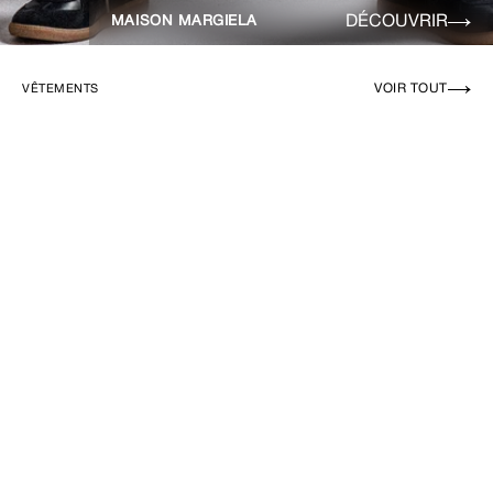
DÉCOUVRIR
MAISON MARGIELA
VOIR TOUT
VÊTEMENTS