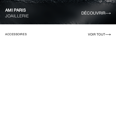
AMI PARIS
DÉCOUVRIR
JOAILLERIE
VOIR TOUT
ACCESSOIRES
EN RUPTURE