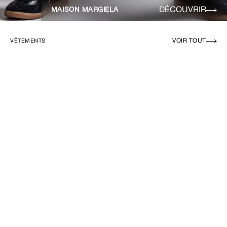
DÉCOUVRIR
MAISON MARGIELA
VOIR TOUT
VÊTEMENTS