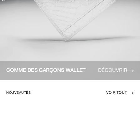
COMME DES GARÇONS WALLET
DÉCOUVRIR
VOIR TOUT
NOUVEAUTÉS