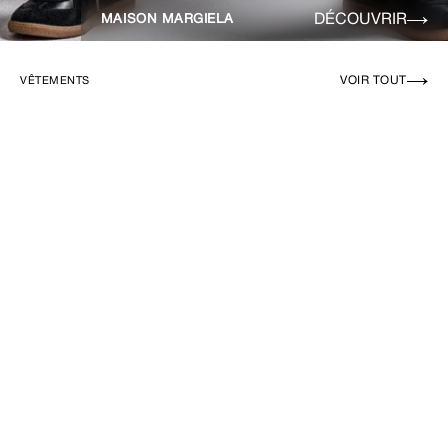
DÉCOUVRIR
MAISON MARGIELA
VOIR TOUT
VÊTEMENTS