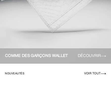
COMME DES GARÇONS WALLET
DÉCOUVRIR
VOIR TOUT
NOUVEAUTÉS