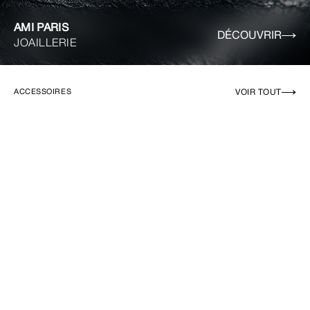
AMI PARIS
DÉCOUVRIR
JOAILLERIE
VOIR TOUT
ACCESSOIRES
EN RUPTURE