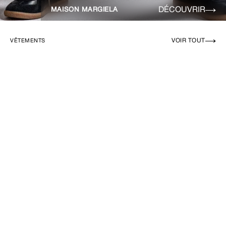
DÉCOUVRIR
MAISON MARGIELA
VOIR TOUT
VÊTEMENTS