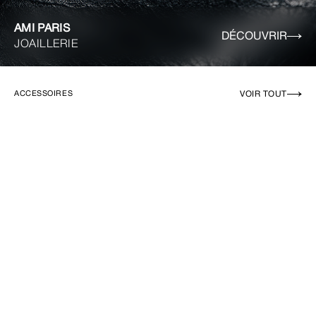
AMI PARIS
DÉCOUVRIR
JOAILLERIE
VOIR TOUT
ACCESSOIRES
EN RUPTURE