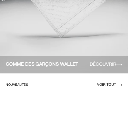
COMME DES GARÇONS WALLET
DÉCOUVRIR
VOIR TOUT
NOUVEAUTÉS