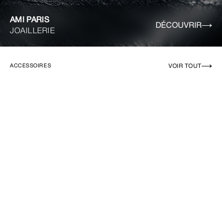
AMI PARIS
DÉCOUVRIR
JOAILLERIE
VOIR TOUT
ACCESSOIRES
EN RUPTURE