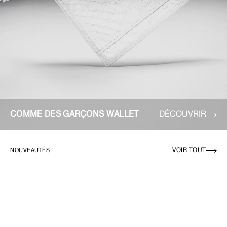
COMME DES GARÇONS WALLET
DÉCOUVRIR
VOIR TOUT
NOUVEAUTÉS