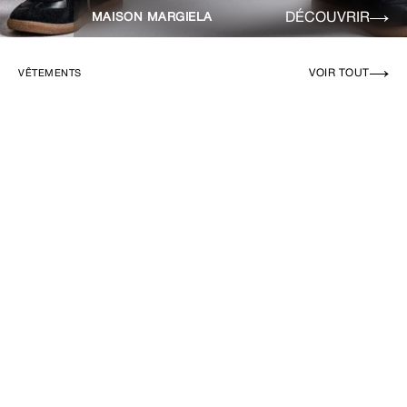
DÉCOUVRIR
MAISON MARGIELA
VOIR TOUT
VÊTEMENTS