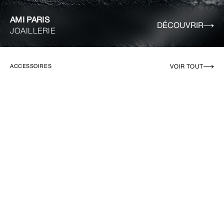
AMI PARIS
DÉCOUVRIR
JOAILLERIE
VOIR TOUT
ACCESSOIRES
EN RUPTURE