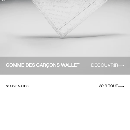
COMME DES GARÇONS WALLET
DÉCOUVRIR
VOIR TOUT
NOUVEAUTÉS