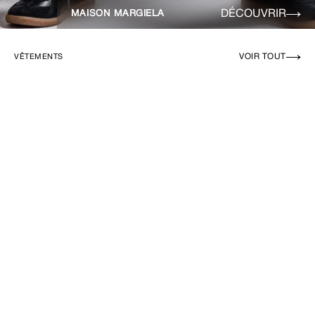
DÉCOUVRIR
MAISON MARGIELA
VOIR TOUT
VÊTEMENTS